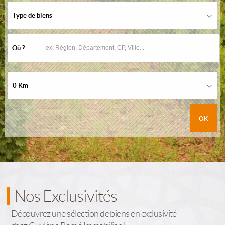
Type de biens
Où ?
0 Km
Nos Exclusivités
Découvrez une sélection de biens en exclusivité