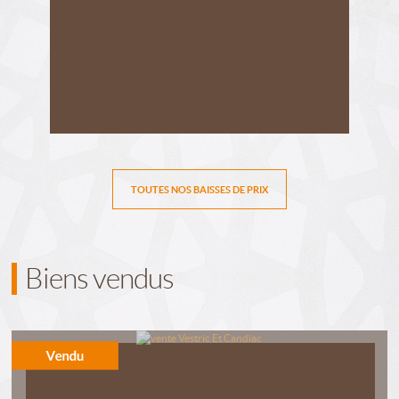
TOUTES NOS BAISSES DE PRIX
Biens vendus