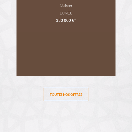
Maison
LUNEL
333 000 €*
TOUTES NOS OFFRES