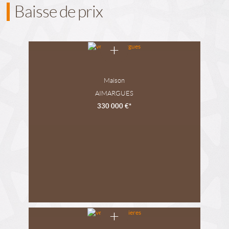
Baisse de prix
+
Maison
AIMARGUES
330 000 €*
+