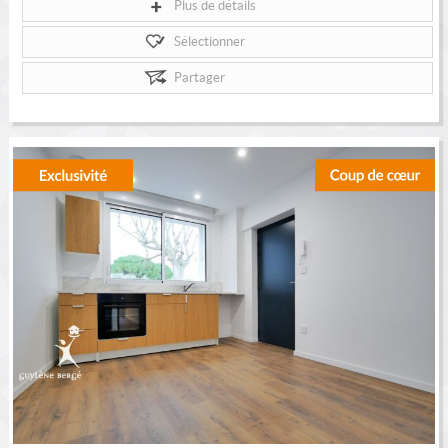
Plus de détails
Sélectionner
Partager