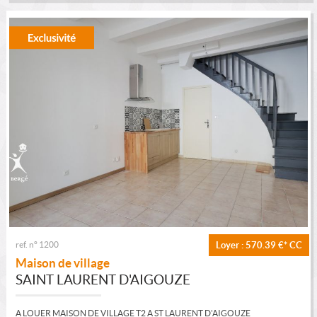
ref. n° 1200
Loyer : 570.39 €*
CC
Maison de village
SAINT LAURENT D'AIGOUZE
A LOUER MAISON DE VILLAGE T2 A ST LAURENT D'AIGOUZE