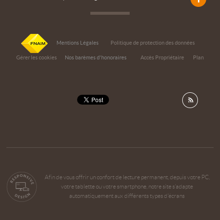
Mentions Légales
Politique de protection des données
Gérer les cookies
Nos barèmes d'honoraires
Accès Propriétaire
Plan
Afin de vous offrir un confort de lecture permanent, depuis votre PC,
votre tablette ou votre smartphone, notre site s’adapte
automatiquement aux différents types d'écrans