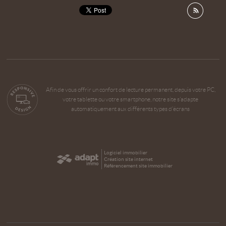
Afin de vous offrir un confort de lecture permanent, depuis votre PC,
votre tablette ou votre smartphone, notre site s’adapte
automatiquement aux différents types d'écrans
Logiciel immobilier
Création site internet
Référencement site immobilier