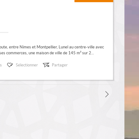
ute, entre Nîmes et Montpellier, Lunel au centre-ville avec
es commerces, une maison de ville de 145 m² sur 2...
ls
Sélectionner
Partager