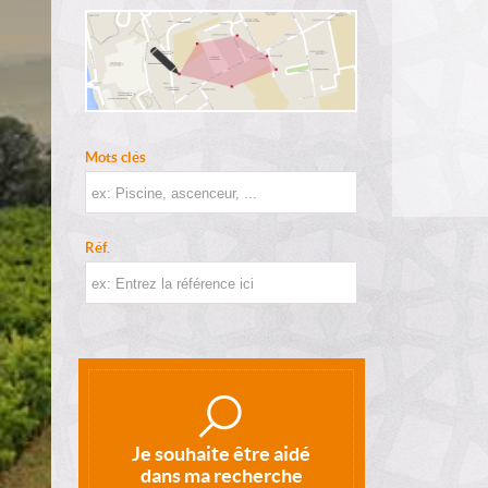
Mots clés
Réf.
Je souhaite être aidé
dans ma recherche